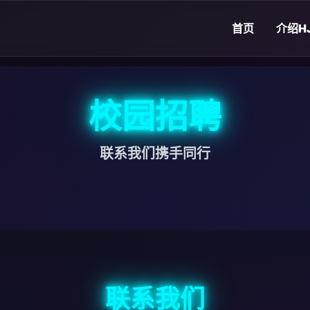
首页
介绍
H
校园招聘
联系我们携手同行
联系我们