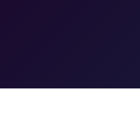
服务支持
常见问题
校园招聘