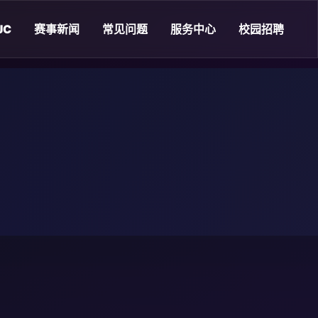
JC
赛事新闻
常见问题
服务中心
校园招聘