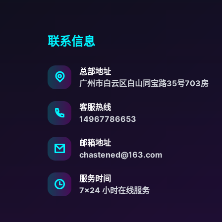
联系信息
总部地址
广州市白云区白山同宝路35号703房
客服热线
14967786653
邮箱地址
chastened@163.com
服务时间
7×24 小时在线服务